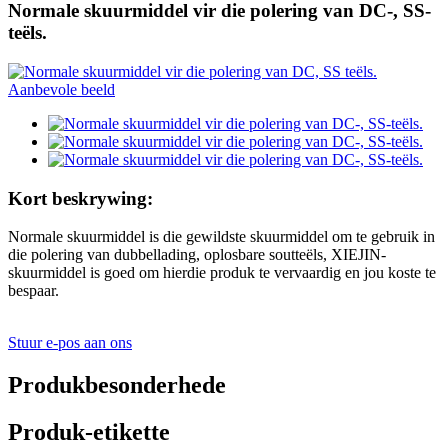
Normale skuurmiddel vir die polering van DC-, SS-
teëls.
Kort beskrywing:
Normale skuurmiddel is die gewildste skuurmiddel om te gebruik in
die polering van dubbellading, oplosbare soutteëls, XIEJIN-
skuurmiddel is goed om hierdie produk te vervaardig en jou koste te
bespaar.
Stuur e-pos aan ons
Produkbesonderhede
Produk-etikette