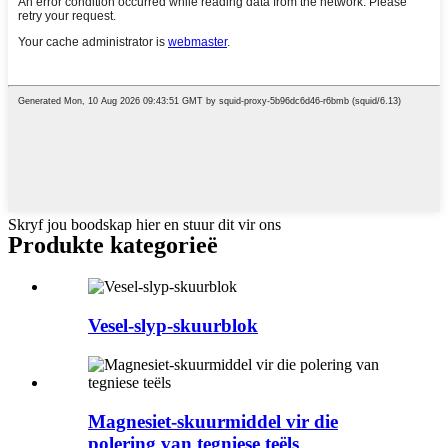
Skryf jou boodskap hier en stuur dit vir ons
Produkte kategorieë
Vesel-slyp-skuurblok
Magnesiet-skuurmiddel vir die
polering van tegniese teëls