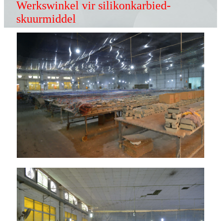
Werkswinkel vir silikonkarbied-
skuurmiddel