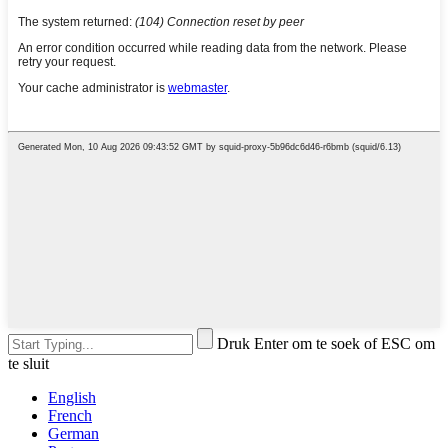
Druk Enter om te soek of ESC om
te sluit
English
French
German