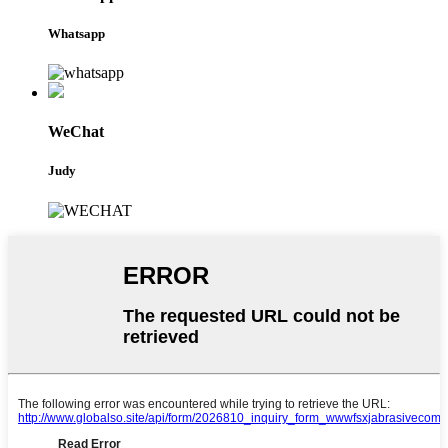
Whatsapp
WeChat
Judy