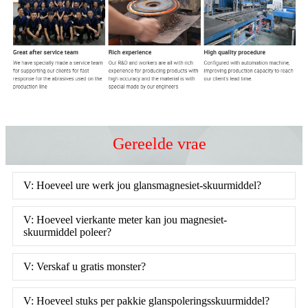
Gereelde vrae
V: Hoeveel ure werk jou glansmagnesiet-skuurmiddel?
V: Hoeveel vierkante meter kan jou magnesiet-
skuurmiddel poleer?
V: Verskaf u gratis monster?
V: Hoeveel stuks per pakkie glanspoleringsskuurmiddel?