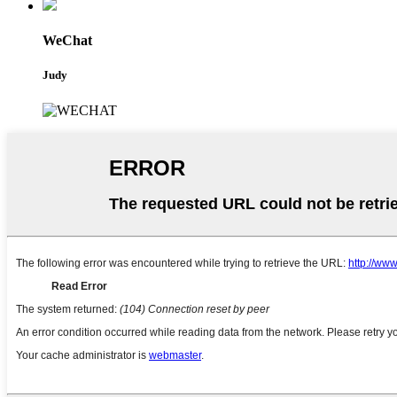
WeChat
Judy