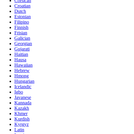
Corsican
Croatian
Dutch
Estonian
Filipino
Finnish
Frisian
Galician
Georgian
Gujarati
Haitian
Hausa
Hawaiian
Hebrew
Hmong
Hungarian
Icelandic
Igbo
Javanese
Kannada
Kazakh
Khmer
Kurdish
Kyrgyz
Latin