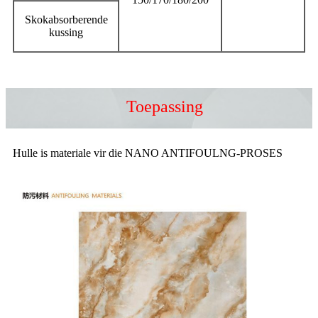
Skokabsorberende
kussing
Toepassing
Hulle is materiale vir die NANO ANTIFOULNG-PROSES