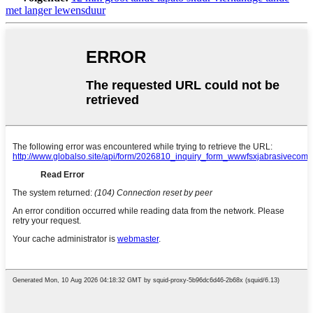
met langer lewensduur